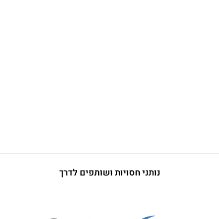
נותני חסויות ושותפים לדרך