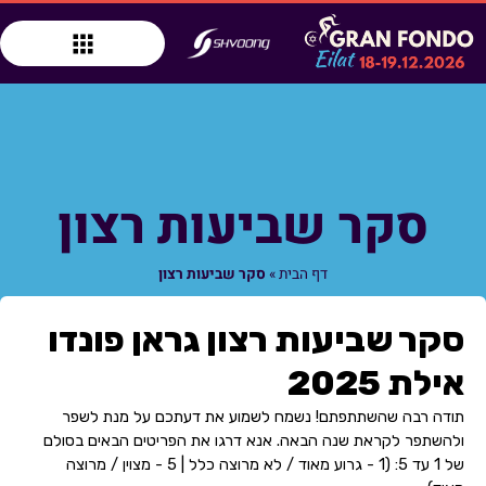
סקר שביעות רצון
דף הבית
»
סקר שביעות רצון