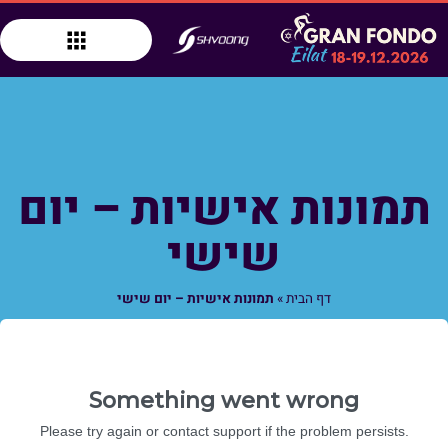
תמונות אישיות – יום
שישי
דף הבית
»
תמונות אישיות – יום שישי