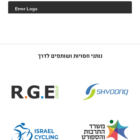
נותני חסויות ושותפים לדרך